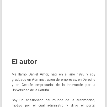
El autor
Me llamo Daniel Amor, nací en el año 1993 y soy
graduado en Administración de empresas, en Derecho
y en Gestión empresarial de la Innovación por la
Universidad de la Coruña.
Soy un apasionado del mundo de la automoción,
motivo por el cual administro y dirijo el portal