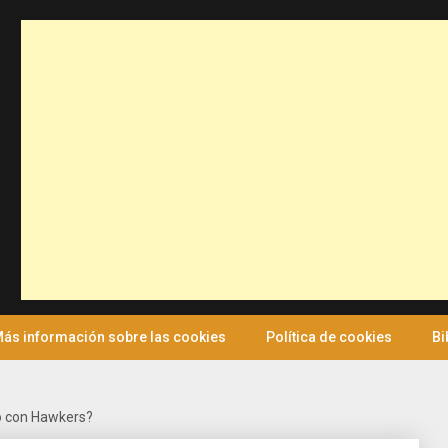
ás información sobre las cookies
Política de cookies
Bi
o con Hawkers?